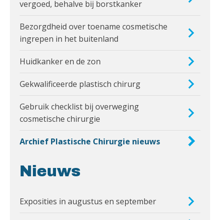
vergoed, behalve bij borstkanker
Bezorgdheid over toename cosmetische
ingrepen in het buitenland
Huidkanker en de zon
Gekwalificeerde plastisch chirurg
Gebruik checklist bij overweging
cosmetische chirurgie
Archief Plastische Chirurgie nieuws
Nieuws
Exposities in augustus en september