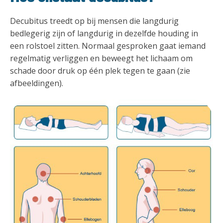
Decubitus treedt op bij mensen die langdurig
bedlegerig zijn of langdurig in dezelfde houding in
een rolstoel zitten. Normaal gesproken gaat iemand
regelmatig verliggen en beweegt het lichaam om
schade door druk op één plek tegen te gaan (zie
afbeeldingen).