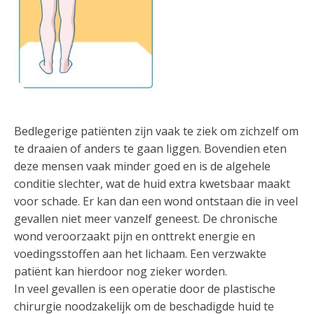
Bedlegerige patiënten zijn vaak te ziek om zichzelf om
te draaien of anders te gaan liggen. Bovendien eten
deze mensen vaak minder goed en is de algehele
conditie slechter, wat de huid extra kwetsbaar maakt
voor schade. Er kan dan een wond ontstaan die in veel
gevallen niet meer vanzelf geneest. De chronische
wond veroorzaakt pijn en onttrekt energie en
voedingsstoffen aan het lichaam. Een verzwakte
patiënt kan hierdoor nog zieker worden.
In veel gevallen is een operatie door de plastische
chirurgie noodzakelijk om de beschadigde huid te