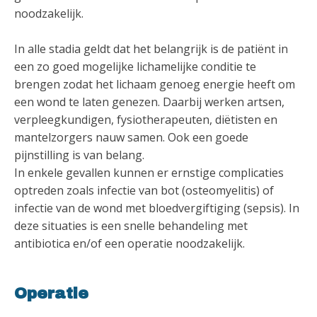
noodzakelijk.
In alle stadia geldt dat het belangrijk is de patiënt in
een zo goed mogelijke lichamelijke conditie te
brengen zodat het lichaam genoeg energie heeft om
een wond te laten genezen. Daarbij werken artsen,
verpleegkundigen, fysiotherapeuten, diëtisten en
mantelzorgers nauw samen. Ook een goede
pijnstilling is van belang.
In enkele gevallen kunnen er ernstige complicaties
optreden zoals infectie van bot (osteomyelitis) of
infectie van de wond met bloedvergiftiging (sepsis). In
deze situaties is een snelle behandeling met
antibiotica en/of een operatie noodzakelijk.
Operatie