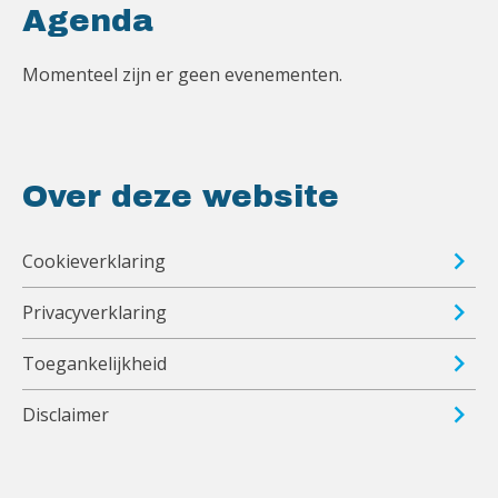
Agenda
Momenteel zijn er geen evenementen.
Over deze website
Cookieverklaring
Privacyverklaring
Toegankelijkheid
Disclaimer