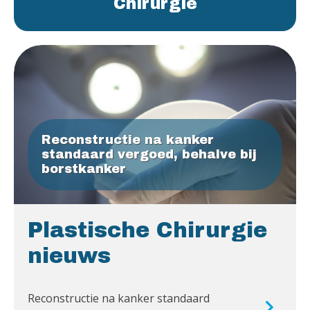
Chirurgie
Reconstructie na kanker
standaard vergoed, behalve bij
borstkanker
Plastische Chirurgie
nieuws
Reconstructie na kanker standaard