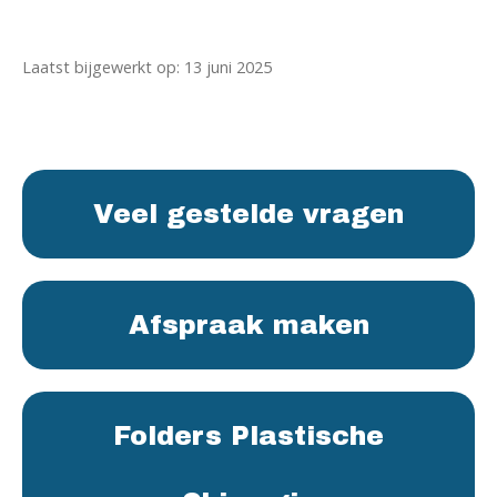
Laatst bijgewerkt op: 13 juni 2025
Veel gestelde vragen
Afspraak maken
Folders Plastische