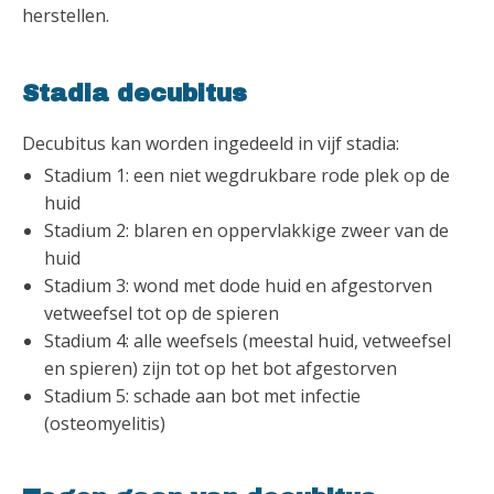
herstellen.
Stadia decubitus
Decubitus kan worden ingedeeld in vijf stadia:
Stadium 1: een niet wegdrukbare rode plek op de
huid
Stadium 2: blaren en oppervlakkige zweer van de
huid
Stadium 3: wond met dode huid en afgestorven
vetweefsel tot op de spieren
Stadium 4: alle weefsels (meestal huid, vetweefsel
en spieren) zijn tot op het bot afgestorven
Stadium 5: schade aan bot met infectie
(osteomyelitis)