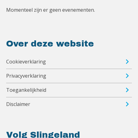
Momenteel zijn er geen evenementen.
Over deze website
Cookieverklaring
Privacyverklaring
Toegankelijkheid
Disclaimer
Volg Slingeland