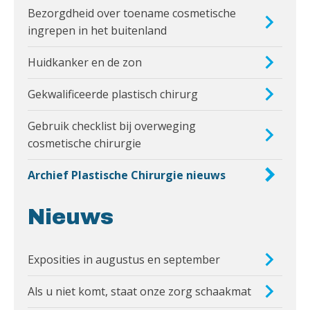
Bezorgdheid over toename cosmetische
ingrepen in het buitenland
Huidkanker en de zon
Gekwalificeerde plastisch chirurg
Gebruik checklist bij overweging
cosmetische chirurgie
Archief Plastische Chirurgie nieuws
Nieuws
Exposities in augustus en september
Als u niet komt, staat onze zorg schaakmat