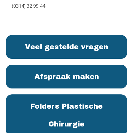
(0314) 32 99 44
Veel gestelde vragen
Afspraak maken
Folders Plastische
Chirurgie