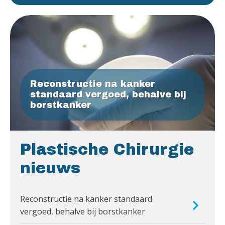
Reconstructie na kanker
standaard vergoed, behalve bij
borstkanker
Plastische Chirurgie
nieuws
Reconstructie na kanker standaard
vergoed, behalve bij borstkanker