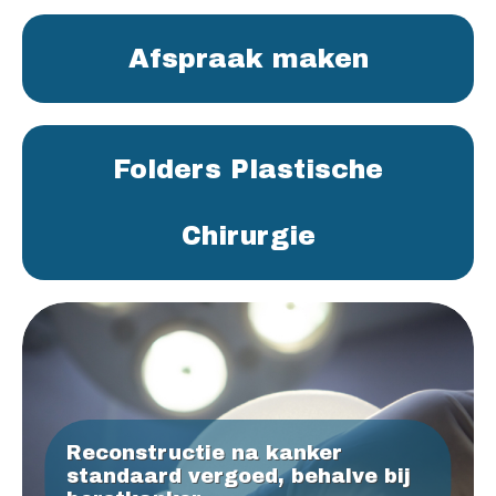
Afspraak maken
Folders Plastische
Chirurgie
Reconstructie na kanker
standaard vergoed, behalve bij