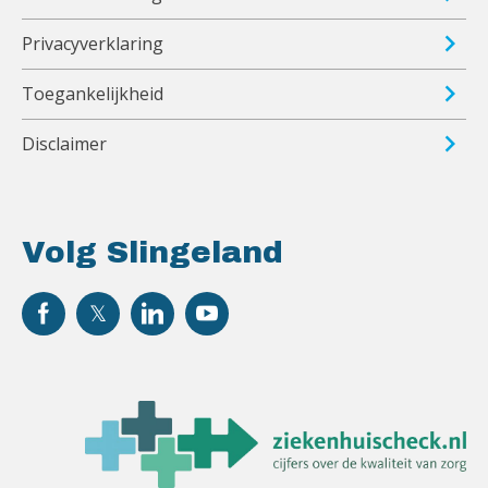
Privacyverklaring
Toegankelijkheid
Disclaimer
Volg Slingeland