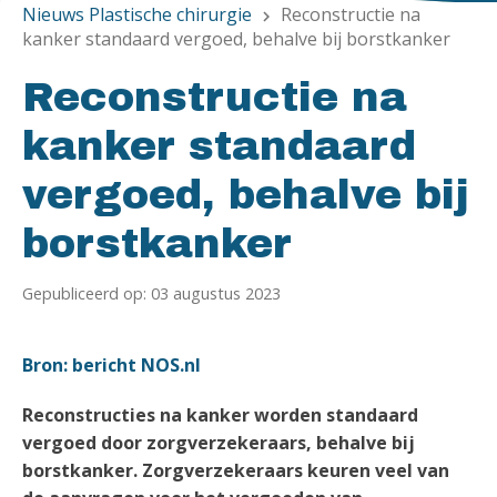
Nieuws Plastische chirurgie
Reconstructie na
chevron_right
kanker standaard vergoed, behalve bij borstkanker
Reconstructie na
kanker standaard
vergoed, behalve bij
borstkanker
Gepubliceerd op: 03 augustus 2023
Bron: bericht NOS.nl
Reconstructies na kanker worden standaard
vergoed door zorgverzekeraars, behalve bij
borstkanker. Zorgverzekeraars keuren veel van