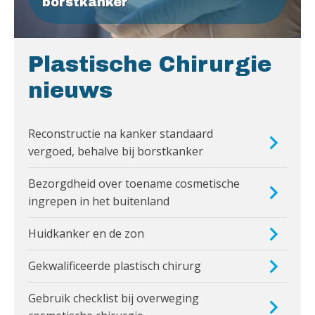
borstkanker
Plastische Chirurgie
nieuws
Reconstructie na kanker standaard
vergoed, behalve bij borstkanker
Bezorgdheid over toename cosmetische
ingrepen in het buitenland
Huidkanker en de zon
Gekwalificeerde plastisch chirurg
Gebruik checklist bij overweging