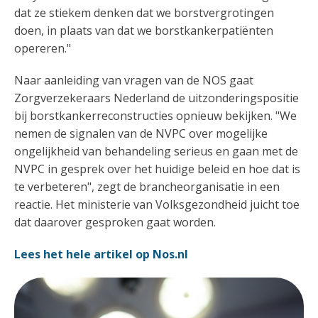
dat ze stiekem denken dat we borstvergrotingen
doen, in plaats van dat we borstkankerpatiënten
opereren."
Naar aanleiding van vragen van de NOS gaat
Zorgverzekeraars Nederland de uitzonderingspositie
bij borstkankerreconstructies opnieuw bekijken. "We
nemen de signalen van de NVPC over mogelijke
ongelijkheid van behandeling serieus en gaan met de
NVPC in gesprek over het huidige beleid en hoe dat is
te verbeteren", zegt de brancheorganisatie in een
reactie. Het ministerie van Volksgezondheid juicht toe
dat daarover gesproken gaat worden.
Lees het hele artikel op Nos.nl