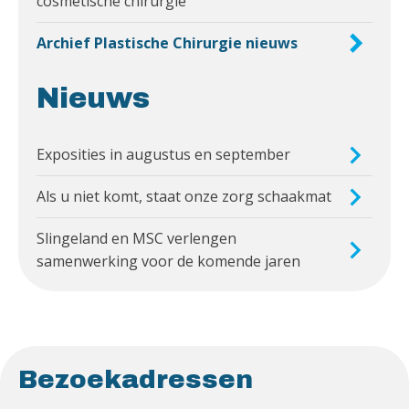
cosmetische chirurgie
Archief Plastische Chirurgie nieuws
Nieuws
Exposities in augustus en september
Als u niet komt, staat onze zorg schaakmat
Slingeland en MSC verlengen
samenwerking voor de komende jaren
Bezoekadressen