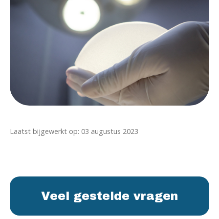
Laatst bijgewerkt op: 03 augustus 2023
Veel gestelde vragen