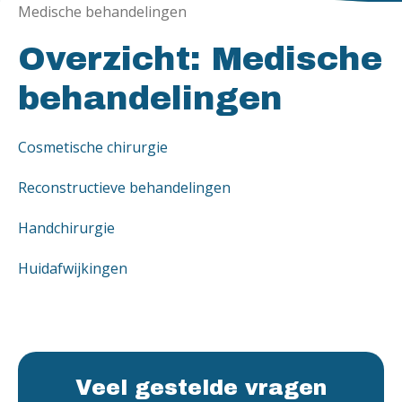
Medische behandelingen
Overzicht: Medische
behandelingen
Cosmetische chirurgie
Reconstructieve behandelingen
Handchirurgie
Huidafwijkingen
Veel gestelde vragen