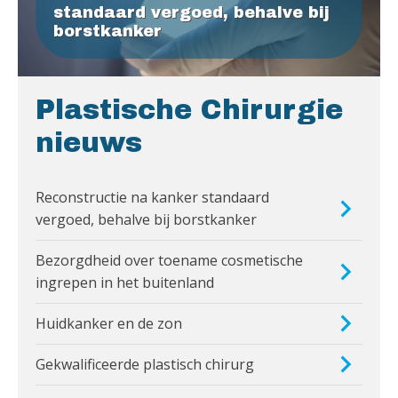
standaard vergoed, behalve bij
borstkanker
Plastische Chirurgie
nieuws
Reconstructie na kanker standaard
vergoed, behalve bij borstkanker
Bezorgdheid over toename cosmetische
ingrepen in het buitenland
Huidkanker en de zon
Gekwalificeerde plastisch chirurg