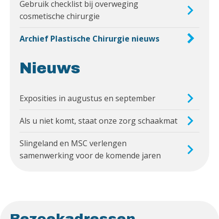
Gebruik checklist bij overweging
cosmetische chirurgie
Archief Plastische Chirurgie nieuws
Nieuws
Exposities in augustus en september
Als u niet komt, staat onze zorg schaakmat
Slingeland en MSC verlengen
samenwerking voor de komende jaren
Bezoekadressen