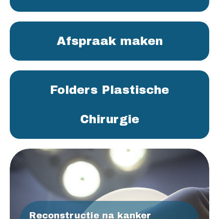
Afspraak maken
Folders Plastische
Chirurgie
Reconstructie na kanker