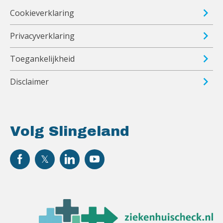
Cookieverklaring
Privacyverklaring
Toegankelijkheid
Disclaimer
Volg Slingeland