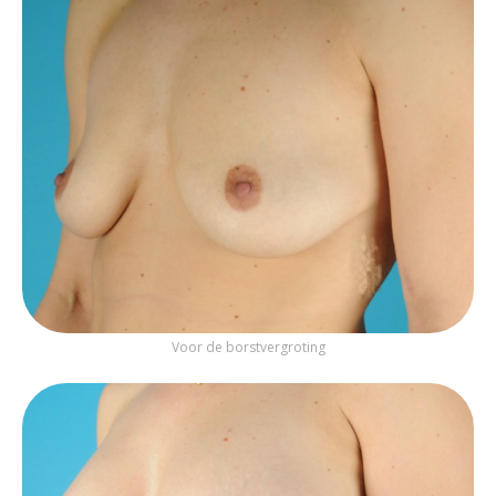
Voor de borstvergroting