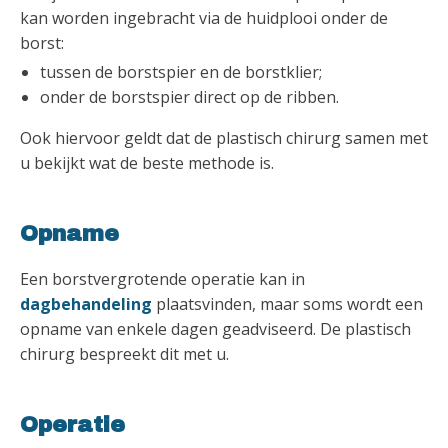
kan worden ingebracht via de huidplooi onder de
borst:
tussen de borstspier en de borstklier;
onder de borstspier direct op de ribben.
Ook hiervoor geldt dat de plastisch chirurg samen met
u bekijkt wat de beste methode is.
Opname
Een borstvergrotende operatie kan in
dagbehandeling
plaatsvinden, maar soms wordt een
opname van enkele dagen geadviseerd. De plastisch
chirurg bespreekt dit met u.
Operatie