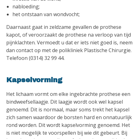
nabloeding;
het ontstaan van wondvocht;
Daarnaast gaat in zeldzame gevallen de prothese
kapot, of veroorzaakt de prothese na verloop van tijd
pijnklachten. Vermoedt u dat er iets niet goed is, neem
dan contact op met de polikliniek Plastische Chirurgie.
Telefoon (0314) 32 99 44.
Kapselvorming
Het lichaam vormt om elke ingebrachte prothese een
bindweefsellaagje. Dit laagje wordt ook wel kapsel
genoemd. Dit is normaal, maar soms trekt het kapsel
zich samen waardoor de borsten hard en onnatuurlijk
rond worden. Dit wordt kapselvorming genoemd. Het
is niet mogelijk te voorspellen bij wie dit gebeurt. Bij