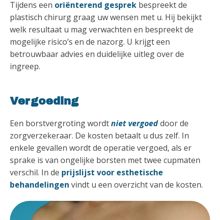
Tijdens een
oriënterend gesprek
bespreekt de
plastisch chirurg graag uw wensen met u. Hij bekijkt
welk resultaat u mag verwachten en bespreekt de
mogelijke risico’s en de nazorg. U krijgt een
betrouwbaar advies en duidelijke uitleg over de
ingreep.
Vergoeding
Een borstvergroting wordt
niet vergoed
door de
zorgverzekeraar. De kosten betaalt u dus zelf. In
enkele gevallen wordt de operatie vergoed, als er
sprake is van ongelijke borsten met twee cupmaten
verschil. In de
prijslijst voor esthetische
behandelingen
vindt u een overzicht van de kosten.