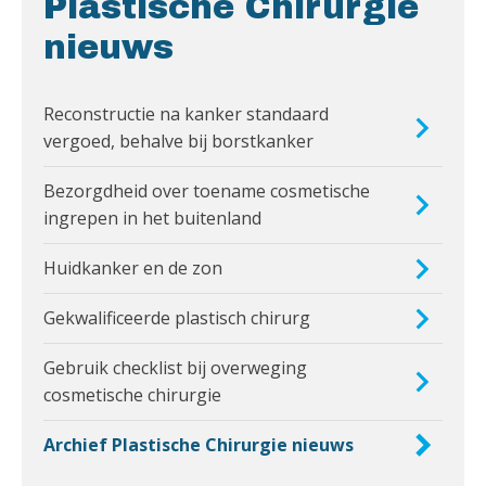
Plastische Chirurgie
nieuws
Reconstructie na kanker standaard
vergoed, behalve bij borstkanker
Bezorgdheid over toename cosmetische
ingrepen in het buitenland
Huidkanker en de zon
Gekwalificeerde plastisch chirurg
Gebruik checklist bij overweging
cosmetische chirurgie
Archief Plastische Chirurgie nieuws