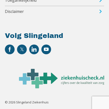
Toegankelijkheid
Disclaimer
Volg Slingeland
© 2026 Slingeland Ziekenhuis