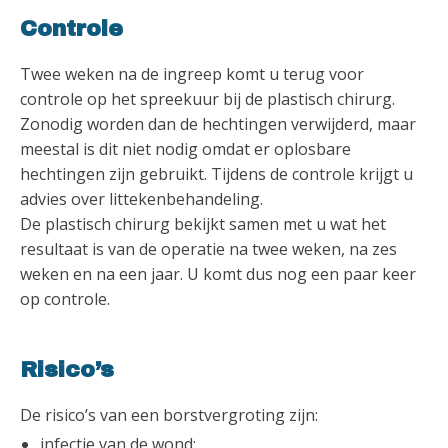
Controle
Twee weken na de ingreep komt u terug voor
controle op het spreekuur bij de plastisch chirurg.
Zonodig worden dan de hechtingen verwijderd, maar
meestal is dit niet nodig omdat er oplosbare
hechtingen zijn gebruikt. Tijdens de controle krijgt u
advies over littekenbehandeling.
De plastisch chirurg bekijkt samen met u wat het
resultaat is van de operatie na twee weken, na zes
weken en na een jaar. U komt dus nog een paar keer
op controle.
Risico’s
De risico’s van een borstvergroting zijn:
infectie van de wond;