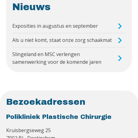
Nieuws
Exposities in augustus en september
Als u niet komt, staat onze zorg schaakmat
Slingeland en MSC verlengen
samenwerking voor de komende jaren
Bezoekadressen
Polikliniek Plastische Chirurgie
Kruisbergseweg 25