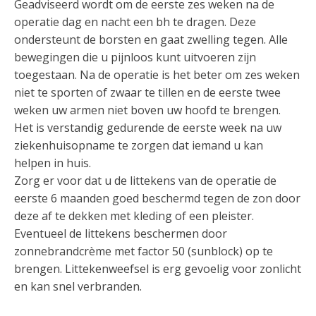
Geadviseerd wordt om de eerste zes weken na de
operatie dag en nacht een bh te dragen. Deze
ondersteunt de borsten en gaat zwelling tegen. Alle
bewegingen die u pijnloos kunt uitvoeren zijn
toegestaan. Na de operatie is het beter om zes weken
niet te sporten of zwaar te tillen en de eerste twee
weken uw armen niet boven uw hoofd te brengen.
Het is verstandig gedurende de eerste week na uw
ziekenhuisopname te zorgen dat iemand u kan
helpen in huis.
Zorg er voor dat u de littekens van de operatie de
eerste 6 maanden goed beschermd tegen de zon door
deze af te dekken met kleding of een pleister.
Eventueel de littekens beschermen door
zonnebrandcrème met factor 50 (sunblock) op te
brengen. Littekenweefsel is erg gevoelig voor zonlicht
en kan snel verbranden.