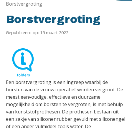
Borstvergroting
Borstvergroting
Gepubliceerd op: 15 maart 2022
Een borstvergroting is een ingreep waarbij de
borsten van de vrouw operatief worden vergroot. De
meest eenvoudige, effectieve en duurzame
mogelijkheid om borsten te vergroten, is met behulp
van kunststofprothesen. De prothesen bestaan uit
een zakje van siliconenrubber gevuld met siliconengel
of een ander vulmiddel zoals water. De