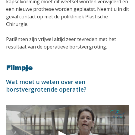
kapselvorming moet dit weefsel worden verwijderd en
een nieuwe prothese worden geplaatst. Neemt u in dit
geval contact op met de polikliniek Plastische
Chirurgie.
Patiënten zijn vrijwel altijd zeer tevreden met het
resultaat van de operatieve borstvergroting.
Filmpje
Wat moet u weten over een
borstvergrotende operatie?