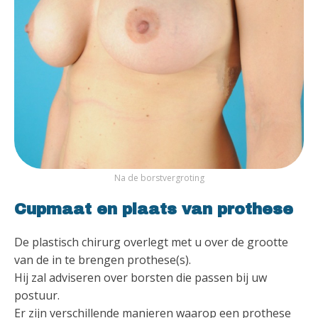
Na de borstvergroting
Cupmaat en plaats van prothese
De plastisch chirurg overlegt met u over de grootte
van de in te brengen prothese(s).
Hij zal adviseren over borsten die passen bij uw
postuur.
Er zijn verschillende manieren waarop een prothese