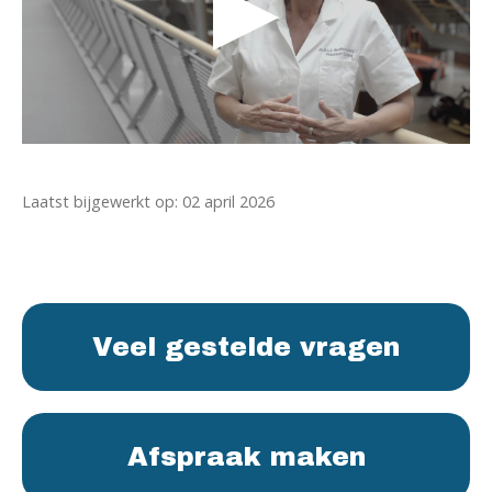
Laatst bijgewerkt op: 02 april 2026
Veel gestelde vragen
Afspraak maken