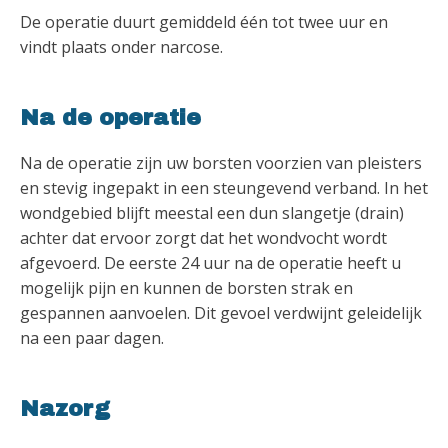
De operatie duurt gemiddeld één tot twee uur en
vindt plaats onder narcose.
Na de operatie
Na de operatie zijn uw borsten voorzien van pleisters
en stevig ingepakt in een steungevend verband. In het
wondgebied blijft meestal een dun slangetje (drain)
achter dat ervoor zorgt dat het wondvocht wordt
afgevoerd. De eerste 24 uur na de operatie heeft u
mogelijk pijn en kunnen de borsten strak en
gespannen aanvoelen. Dit gevoel verdwijnt geleidelijk
na een paar dagen.
Nazorg