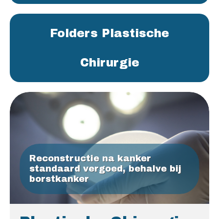
Folders Plastische
Chirurgie
Reconstructie na kanker
standaard vergoed, behalve bij
borstkanker