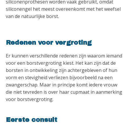
siliconenprothesen worden vaak gebruikt, omdat
siliconengel het meest overeenkomt met het weefsel
van de natuurlijke borst.
Redenen voor vergroting
Er kunnen verschillende redenen zijn waarom iemand
voor een borstvergroting kiest. Het kan zijn dat de
borsten in ontwikkeling zijn achtergebleven of hun
vorm en stevigheid verliezen bijvoorbeeld na een
zwangerschap. Maar in principe komt iedere vrouw
die niet tevreden is over haar cupmaat in aanmerking
voor borstvergroting.
Eerste consult