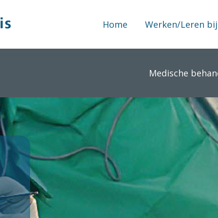
Home
Werken/Leren bij
Medische behan