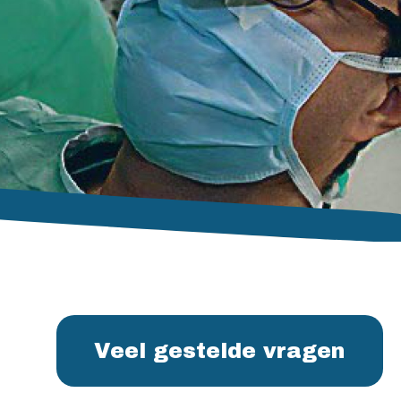
Veel gestelde vragen