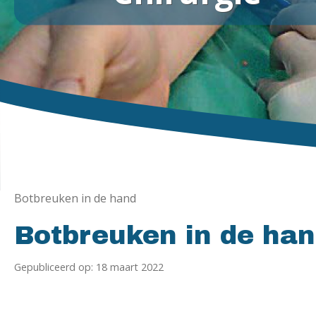
Botbreuken in de hand
Botbreuken in de ha
Gepubliceerd op: 18 maart 2022