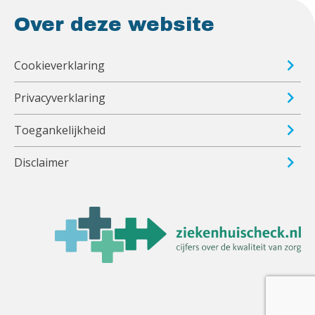
Over deze website
Cookieverklaring
Privacyverklaring
Toegankelijkheid
Disclaimer