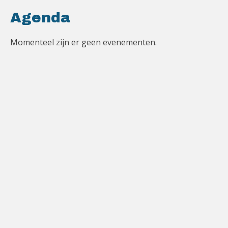
Agenda
Momenteel zijn er geen evenementen.