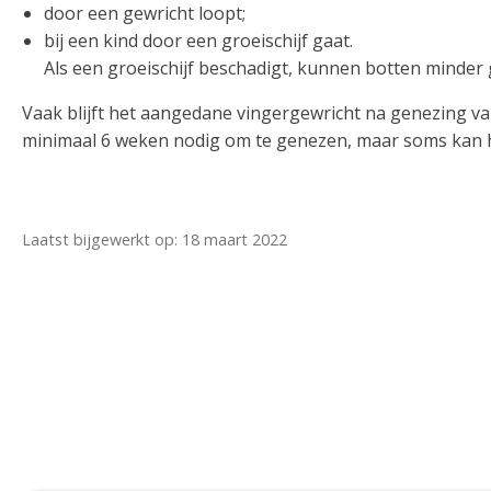
door een gewricht loopt;
bij een kind door een groeischijf gaat.
Als een groeischijf beschadigt, kunnen botten minder 
Vaak blijft het aangedane vingergewricht na genezing van
minimaal 6 weken nodig om te genezen, maar soms kan he
Laatst bijgewerkt op: 18 maart 2022