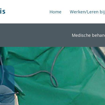
Home
Werken/Leren bij
Medische behan