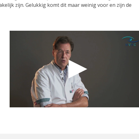
elijk zijn. Gelukkig komt dit maar weinig voor en zijn de