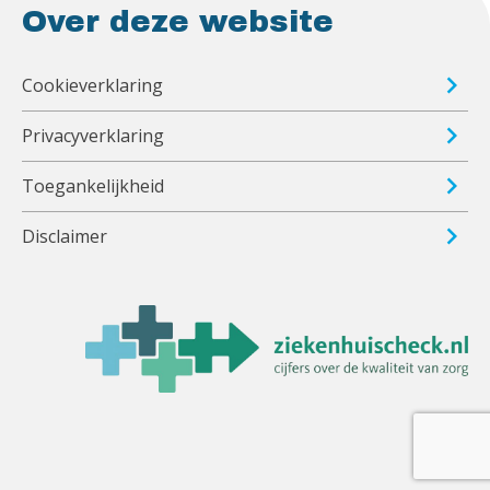
Over deze website
Cookieverklaring
Privacyverklaring
Toegankelijkheid
Disclaimer