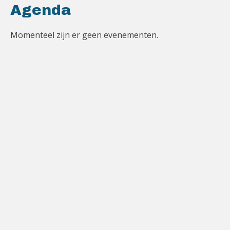
Agenda
Momenteel zijn er geen evenementen.