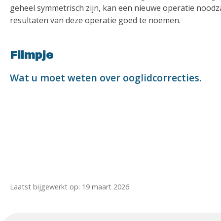
geheel symmetrisch zijn, kan een nieuwe operatie noodzak
resultaten van deze operatie goed te noemen.
Filmpje
Wat u moet weten over ooglidcorrecties.
Laatst bijgewerkt op: 19 maart 2026