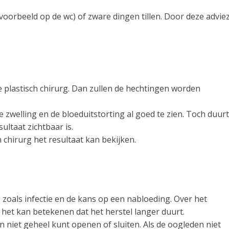
voorbeeld op de wc) of zware dingen tillen. Door deze advie
e plastisch chirurg. Dan zullen de hechtingen worden
 zwelling en de bloeduitstorting al goed te zien. Toch duurt
ultaat zichtbaar is.
chirurg het resultaat kan bekijken.
e zoals infectie en de kans op een nabloeding. Over het
 het kan betekenen dat het herstel langer duurt.
niet geheel kunt openen of sluiten. Als de oogleden niet