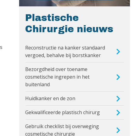
Plastische
Chirurgie nieuws
es
Reconstructie na kanker standaard
vergoed, behalve bij borstkanker
Bezorgdheid over toename
cosmetische ingrepen in het
buitenland
Huidkanker en de zon
Gekwalificeerde plastisch chirurg
Gebruik checklist bij overweging
cosmetische chirurgie