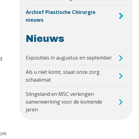
Archief Plastische Chirurgie
nieuws
Nieuws
Exposities in augustus en september
d
Als u niet komt, staat onze zorg
schaakmat
Slingeland en MSC verlengen
samenwerking voor de komende
jaren
e
 om