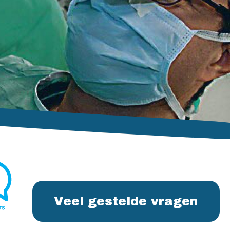
Veel gestelde vragen