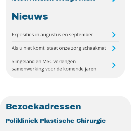
Nieuws
Exposities in augustus en september
Als u niet komt, staat onze zorg schaakmat
Slingeland en MSC verlengen
samenwerking voor de komende jaren
Bezoekadressen
Polikliniek Plastische Chirurgie