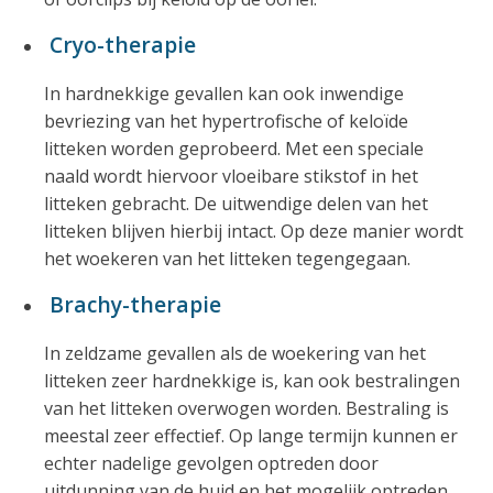
Cryo-therapie
In hardnekkige gevallen kan ook inwendige
bevriezing van het hypertrofische of keloïde
litteken worden geprobeerd. Met een speciale
naald wordt hiervoor vloeibare stikstof in het
litteken gebracht. De uitwendige delen van het
litteken blijven hierbij intact. Op deze manier wordt
het woekeren van het litteken tegengegaan.
Brachy-therapie
In zeldzame gevallen als de woekering van het
litteken zeer hardnekkige is, kan ook bestralingen
van het litteken overwogen worden. Bestraling is
meestal zeer effectief. Op lange termijn kunnen er
echter nadelige gevolgen optreden door
uitdunning van de huid en het mogelijk optreden