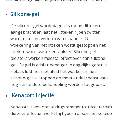
Silicone-gel
De silicone-gel wordt dagelijks op het litteken
aangebracht en laat het litteken rijpen (witter
worden) in een verloop van maanden. De
woekering van het litteken wordt gestopt en het
litteken wordt witter en vlakker. Silicone-gel-
pleisters werken meestal effectiever dan silicone-
gel. De gel is echter handiger in dagelijks gebruik.
Helaas lukt het niet altijd het woekeren met
silicone-gel te stoppen en moet er daarnaast vaak
nog een andere behandeling worden toegepast.
Kenacort injectie
Kenacort is een ontstekingsremmer (corticosteroïd)
die zeer effectief werkt bij hypertrofische en keloïde