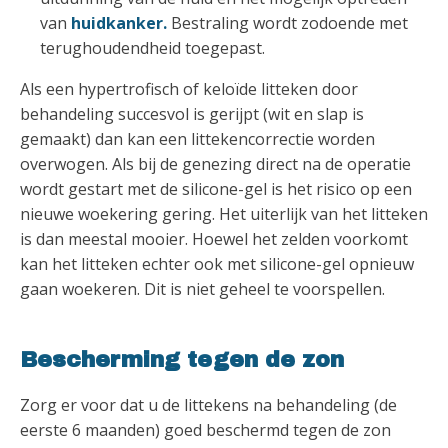
van
huidkanker.
Bestraling wordt zodoende met
terughoudendheid toegepast.
Als een hypertrofisch of keloïde litteken door
behandeling succesvol is gerijpt (wit en slap is
gemaakt) dan kan een littekencorrectie worden
overwogen. Als bij de genezing direct na de operatie
wordt gestart met de silicone-gel is het risico op een
nieuwe woekering gering. Het uiterlijk van het litteken
is dan meestal mooier. Hoewel het zelden voorkomt
kan het litteken echter ook met silicone-gel opnieuw
gaan woekeren. Dit is niet geheel te voorspellen.
Bescherming tegen de zon
Zorg er voor dat u de littekens na behandeling (de
eerste 6 maanden) goed beschermd tegen de zon