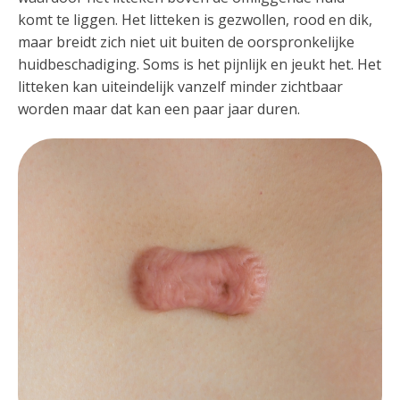
komt te liggen. Het litteken is gezwollen, rood en dik,
maar breidt zich niet uit buiten de oorspronkelijke
huidbeschadiging. Soms is het pijnlijk en jeukt het. Het
litteken kan uiteindelijk vanzelf minder zichtbaar
worden maar dat kan een paar jaar duren.