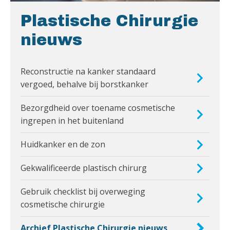
Plastische Chirurgie
nieuws
Reconstructie na kanker standaard
vergoed, behalve bij borstkanker
Bezorgdheid over toename cosmetische
ingrepen in het buitenland
Huidkanker en de zon
Gekwalificeerde plastisch chirurg
Gebruik checklist bij overweging
cosmetische chirurgie
Archief Plastische Chirurgie nieuws