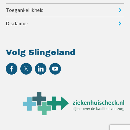
Toegankelijkheid
Disclaimer
Volg Slingeland