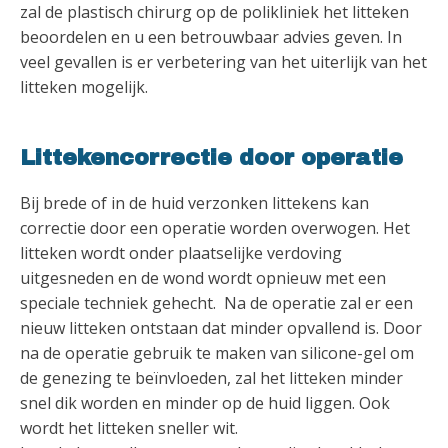
zal de plastisch chirurg op de polikliniek het litteken
beoordelen en u een betrouwbaar advies geven. In
veel gevallen is er verbetering van het uiterlijk van het
litteken mogelijk.
Littekencorrectie door operatie
Bij brede of in de huid verzonken littekens kan
correctie door een operatie worden overwogen. Het
litteken wordt onder plaatselijke verdoving
uitgesneden en de wond wordt opnieuw met een
speciale techniek gehecht. Na de operatie zal er een
nieuw litteken ontstaan dat minder opvallend is. Door
na de operatie gebruik te maken van silicone-gel om
de genezing te beïnvloeden, zal het litteken minder
snel dik worden en minder op de huid liggen. Ook
wordt het litteken sneller wit.