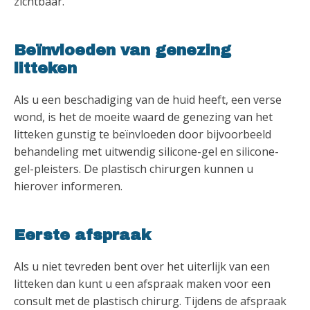
zichtbaar.
Beïnvloeden van genezing
litteken
Als u een beschadiging van de huid heeft, een verse
wond, is het de moeite waard de genezing van het
litteken gunstig te beïnvloeden door bijvoorbeeld
behandeling met uitwendig silicone-gel en silicone-
gel-pleisters. De plastisch chirurgen kunnen u
hierover informeren.
Eerste afspraak
Als u niet tevreden bent over het uiterlijk van een
litteken dan kunt u een afspraak maken voor een
consult met de plastisch chirurg. Tijdens de afspraak