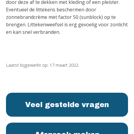
door deze af te dekken met kleding of een pleister.
Eventueel de littekens beschermen door
zonnebrandcrème met factor 50 (sunblock) op te
brengen. Littekenweefsel is erg gevoelig voor zonlicht
en kan snel verbranden.
Laatst bijgewerkt op: 17 maart 2022
Veel gestelde vragen