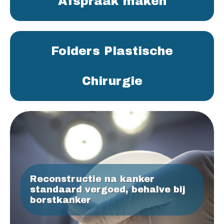
Afspraak maken
Folders Plastische
Chirurgie
Reconstructie na kanker
standaard vergoed, behalve bij
borstkanker