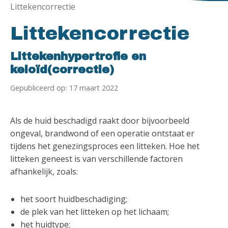
Littekencorrectie
Littekencorrectie
Littekenhypertrofie en
keloïd(correctie)
Gepubliceerd op: 17 maart 2022
Als de huid beschadigd raakt door bijvoorbeeld
ongeval, brandwond of een operatie ontstaat er
tijdens het genezingsproces een litteken. Hoe het
litteken geneest is van verschillende factoren
afhankelijk, zoals:
het soort huidbeschadiging;
de plek van het litteken op het lichaam;
het huidtype;