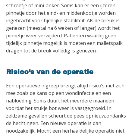
schroefje of mini-anker. Soms kan er een ijzeren
pinnetje door het eind- en middenkootje worden
ingebracht voor tijdelijke stabiliteit. Als de breuk is
genezen (meestal na 6 weken of langer) wordt het
pinnetje weer verwijderd. Patiënten waarbij geen
tijdelijk pinnetje mogelijk is moeten een malletspalk
dragen tot de breuk volledig is genezen.
Risico’s van de operatie
Een operatieve ingreep brengt altijd risico’s met zich
mee zoals de kans op een wondinfectie en een
nabloeding. Soms duurt het meerdere maanden
voordat het stukje bot weer is vastgegroeid. In
zeldzame gevallen scheurt de pees opnieuw,ondanks
de hechtingen. Een nieuwe operatie is dan
noodzakelijk. Mocht een herhaaldelijke operatie niet