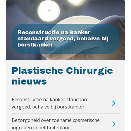
Reconstructie na kanker
standaard vergoed, behalve bij
borstkanker
Plastische Chirurgie
nieuws
Reconstructie na kanker standaard
vergoed, behalve bij borstkanker
Bezorgdheid over toename cosmetische
ingrepen in het buitenland