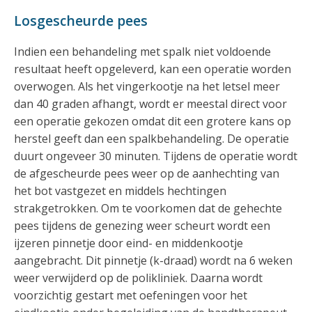
Losgescheurde pees
Indien een behandeling met spalk niet voldoende
resultaat heeft opgeleverd, kan een operatie worden
overwogen. Als het vingerkootje na het letsel meer
dan 40 graden afhangt, wordt er meestal direct voor
een operatie gekozen omdat dit een grotere kans op
herstel geeft dan een spalkbehandeling. De operatie
duurt ongeveer 30 minuten. Tijdens de operatie wordt
de afgescheurde pees weer op de aanhechting van
het bot vastgezet en middels hechtingen
strakgetrokken. Om te voorkomen dat de gehechte
pees tijdens de genezing weer scheurt wordt een
ijzeren pinnetje door eind- en middenkootje
aangebracht. Dit pinnetje (k-draad) wordt na 6 weken
weer verwijderd op de polikliniek. Daarna wordt
voorzichtig gestart met oefeningen voor het