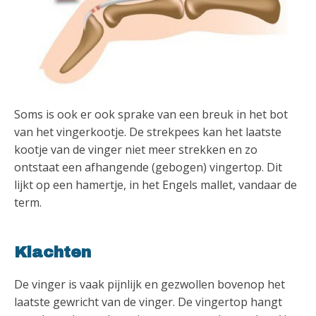
Soms is ook er ook sprake van een breuk in het bot
van het vingerkootje. De strekpees kan het laatste
kootje van de vinger niet meer strekken en zo
ontstaat een afhangende (gebogen) vingertop. Dit
lijkt op een hamertje, in het Engels mallet, vandaar de
term.
Klachten
De vinger is vaak pijnlijk en gezwollen bovenop het
laatste gewricht van de vinger. De vingertop hangt