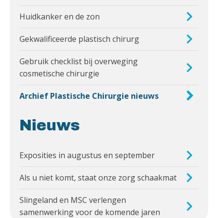
Huidkanker en de zon
Gekwalificeerde plastisch chirurg
Gebruik checklist bij overweging
cosmetische chirurgie
Archief Plastische Chirurgie nieuws
Nieuws
Exposities in augustus en september
Als u niet komt, staat onze zorg schaakmat
Slingeland en MSC verlengen
samenwerking voor de komende jaren