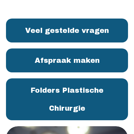
Veel gestelde vragen
Afspraak maken
Folders Plastische
Chirurgie