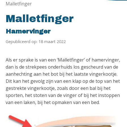
Malletfinger
Malletfinger
Hamervinger
Gepubliceerd op: 18 maart 2022
Als er sprake is van een ‘Malletfinger’ of hamervinger,
dan is de strekpees onderhuids los gescheurd van de
aanhechting aan het bot bij het laatste vingerkootje.
Dit kan het gevolg zijn van een klap op de top van het
gestrekte vingerkootje, zoals door een bal bij het
sporten, het stoten van de vinger of bij het instoppen
van een laken, bij het opmaken van een bed.