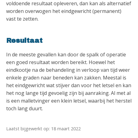
voldoende resultaat opleveren, dan kan als alternatief
worden overwogen het eindgewricht (permanent)
vast te zetten.
Resultaat
In de meeste gevallen kan door de spalk of operatie
een goed resultaat worden bereikt. Hoewel het
eindkootje na de behandeling in verloop van tijd weer
enkele graden naar beneden kan zakken. Meestal is
het eindgewricht wat stijver dan voor het letsel en kan
het nog lange tijd gevoelig zijn bij aanraking. Al met al
is een malletvinger een klein letsel, waarbij het herstel
toch lang duurt.
Laatst bijgewerkt op: 18 maart 2022