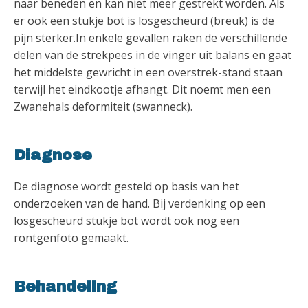
naar beneden en kan niet meer gestrekt worden. Als
er ook een stukje bot is losgescheurd (breuk) is de
pijn sterker.In enkele gevallen raken de verschillende
delen van de strekpees in de vinger uit balans en gaat
het middelste gewricht in een overstrek-stand staan
terwijl het eindkootje afhangt. Dit noemt men een
Zwanehals deformiteit (swanneck).
Diagnose
De diagnose wordt gesteld op basis van het
onderzoeken van de hand. Bij verdenking op een
losgescheurd stukje bot wordt ook nog een
röntgenfoto gemaakt.
Behandeling