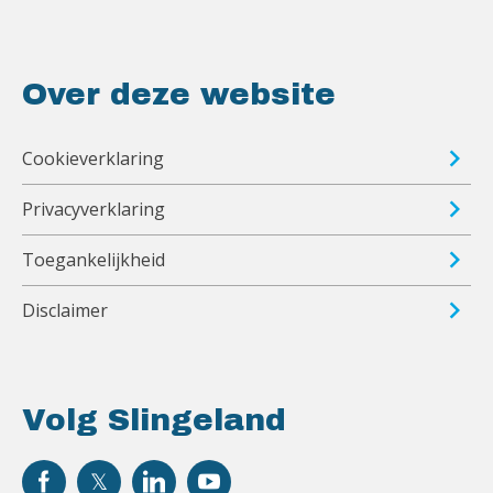
Over deze website
Cookieverklaring
Privacyverklaring
Toegankelijkheid
Disclaimer
Volg Slingeland