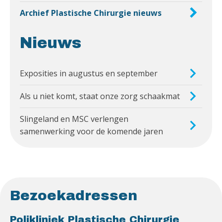
Archief Plastische Chirurgie nieuws
Nieuws
Exposities in augustus en september
Als u niet komt, staat onze zorg schaakmat
Slingeland en MSC verlengen
samenwerking voor de komende jaren
Bezoekadressen
Polikliniek Plastische Chirurgie