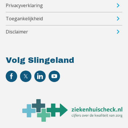
Privacyverklaring
Toegankelijkheid
Disclaimer
Volg Slingeland