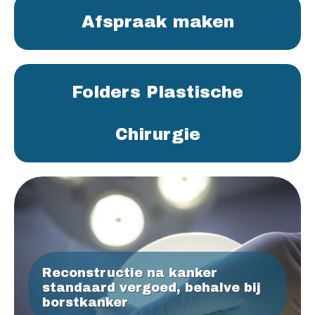
Afspraak maken
Folders Plastische
Chirurgie
Reconstructie na kanker
standaard vergoed, behalve bij
borstkanker