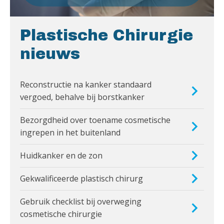
Plastische Chirurgie
nieuws
Reconstructie na kanker standaard
vergoed, behalve bij borstkanker
Bezorgdheid over toename cosmetische
ingrepen in het buitenland
Huidkanker en de zon
Gekwalificeerde plastisch chirurg
Gebruik checklist bij overweging
cosmetische chirurgie