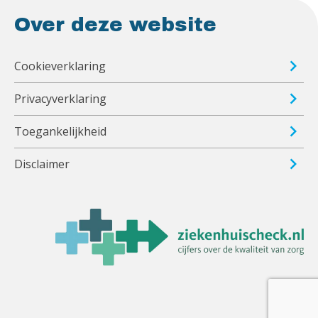
Over deze website
Cookieverklaring
Privacyverklaring
Toegankelijkheid
Disclaimer