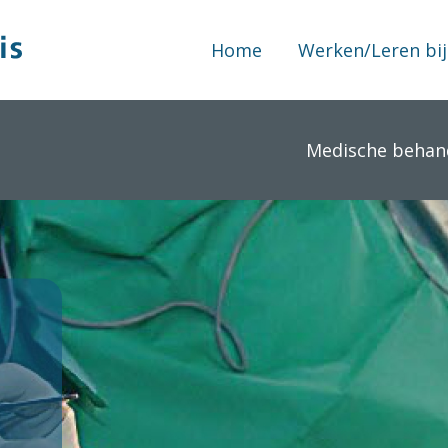
Home
Werken/Leren bij
Medische behan