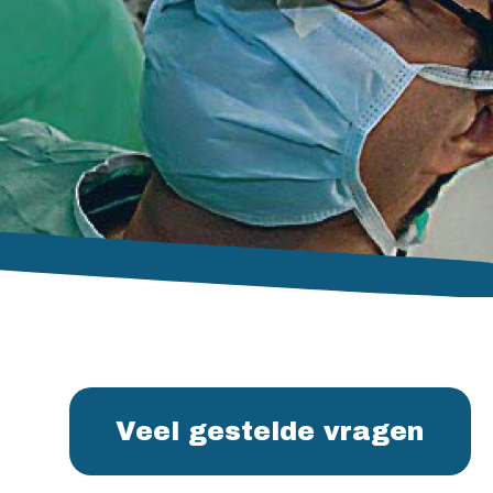
Veel gestelde vragen