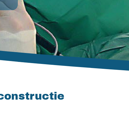
econstructie