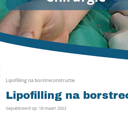
Lipofilling na borstreconstructie
Lipofilling na borstr
Gepubliceerd op: 18 maart 2022