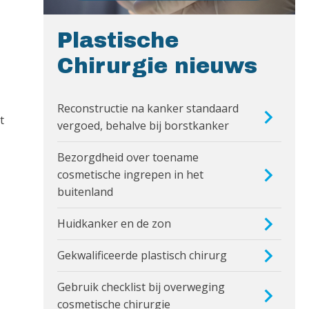
Plastische
Chirurgie nieuws
Reconstructie na kanker standaard
t
vergoed, behalve bij borstkanker
Bezorgdheid over toename
cosmetische ingrepen in het
buitenland
Huidkanker en de zon
Gekwalificeerde plastisch chirurg
Gebruik checklist bij overweging
cosmetische chirurgie