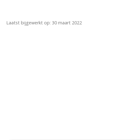
Laatst bijgewerkt op: 30 maart 2022