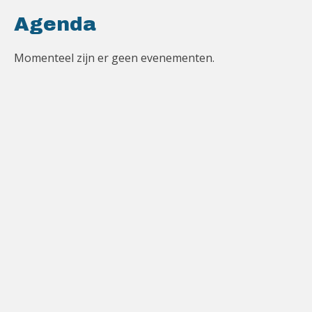
Agenda
Momenteel zijn er geen evenementen.