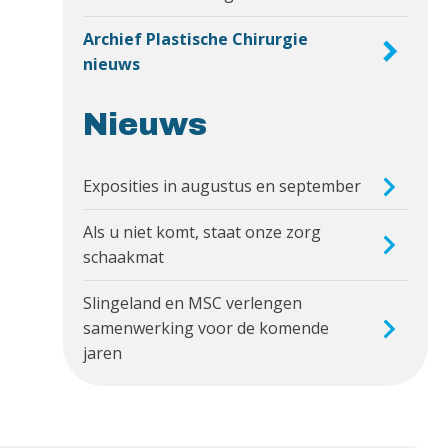
Archief Plastische Chirurgie
nieuws
Nieuws
Exposities in augustus en september
Als u niet komt, staat onze zorg
schaakmat
Slingeland en MSC verlengen
samenwerking voor de komende
jaren