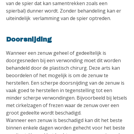
van de spier dat kan samentrekken zoals een
spierbal) dunner wordt. Zonder behandeling kan er
uiteindelijk verlamming van de spier optreden.
Doorsnijding
Wanneer een zenuw geheel of gedeeltelijk is
doorgesneden bij een verwonding moet dit worden
behandeld door de plastisch chirurg. Deze arts kan
beoordelen of het mogelijk is om de zenuw te
herstellen. Een scherpe doorsnijding van de zenuw is
vaak goed te herstellen in tegenstelling tot een
minder scherpe verwondingen. Bijvoorbeeld bij letsels
met cirkelzagen of frezen waar de zenuw over een
groot gedeelte wordt beschadigd.
Wanneer een zenuw is beschadigd kan dit het beste
binnen enkele dagen worden gehecht voor het beste