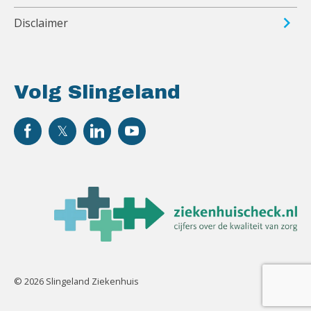
Disclaimer
Volg Slingeland
© 2026 Slingeland Ziekenhuis