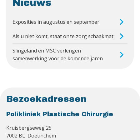
Nieuws
Exposities in augustus en september
Als u niet komt, staat onze zorg schaakmat
Slingeland en MSC verlengen
samenwerking voor de komende jaren
Bezoekadressen
Polikliniek Plastische Chirurgie
Kruisbergseweg 25
7002 BL Doetinchem