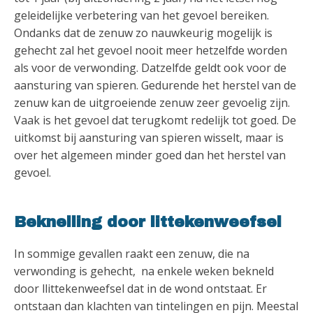
geleidelijke verbetering van het gevoel bereiken.
Ondanks dat de zenuw zo nauwkeurig mogelijk is
gehecht zal het gevoel nooit meer hetzelfde worden
als voor de verwonding. Datzelfde geldt ook voor de
aansturing van spieren. Gedurende het herstel van de
zenuw kan de uitgroeiende zenuw zeer gevoelig zijn.
Vaak is het gevoel dat terugkomt redelijk tot goed. De
uitkomst bij aansturing van spieren wisselt, maar is
over het algemeen minder goed dan het herstel van
gevoel.
Beknelling door littekenweefsel
In sommige gevallen raakt een zenuw, die na
verwonding is gehecht, na enkele weken bekneld
door llittekenweefsel dat in de wond ontstaat. Er
ontstaan dan klachten van tintelingen en pijn. Meestal