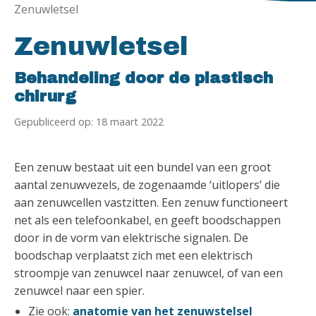
Zenuwletsel
Zenuwletsel
Behandeling door de plastisch
chirurg
Gepubliceerd op: 18 maart 2022
Een zenuw bestaat uit een bundel van een groot
aantal zenuwvezels, de zogenaamde ‘uitlopers’ die
aan zenuwcellen vastzitten. Een zenuw functioneert
net als een telefoonkabel, en geeft boodschappen
door in de vorm van elektrische signalen. De
boodschap verplaatst zich met een elektrisch
stroompje van zenuwcel naar zenuwcel, of van een
zenuwcel naar een spier.
Zie ook:
anatomie van het zenuwstelsel