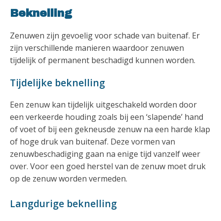
Beknelling
Zenuwen zijn gevoelig voor schade van buitenaf. Er
zijn verschillende manieren waardoor zenuwen
tijdelijk of permanent beschadigd kunnen worden.
Tijdelijke beknelling
Een zenuw kan tijdelijk uitgeschakeld worden door
een verkeerde houding zoals bij een ‘slapende’ hand
of voet of bij een gekneusde zenuw na een harde klap
of hoge druk van buitenaf. Deze vormen van
zenuwbeschadiging gaan na enige tijd vanzelf weer
over. Voor een goed herstel van de zenuw moet druk
op de zenuw worden vermeden.
Langdurige beknelling