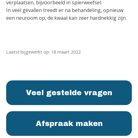
verplaatsen, bijvoorbeeld in spierweefsel.
In veel gevallen treedt er na behandeling, opnieuw
een neuroom op, de kwaal kan zeer hardnekkig zijn.
Laatst bijgewerkt op: 18 maart 2022
Veel gestelde vragen
Afspraak maken