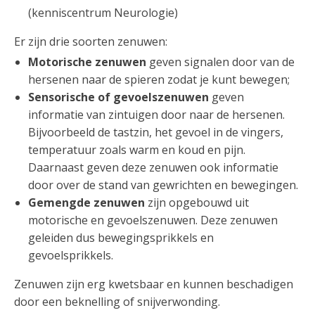
(kenniscentrum Neurologie)
Er zijn drie soorten zenuwen:
Motorische zenuwen
geven signalen door van de
hersenen naar de spieren zodat je kunt bewegen;
Sensorische of gevoelszenuwen
geven
informatie van zintuigen door naar de hersenen.
Bijvoorbeeld de tastzin, het gevoel in de vingers,
temperatuur zoals warm en koud en pijn.
Daarnaast geven deze zenuwen ook informatie
door over de stand van gewrichten en bewegingen.
Gemengde zenuwen
zijn opgebouwd uit
motorische en gevoelszenuwen. Deze zenuwen
geleiden dus bewegingsprikkels en
gevoelsprikkels.
Zenuwen zijn erg kwetsbaar en kunnen beschadigen
door een beknelling of snijverwonding.