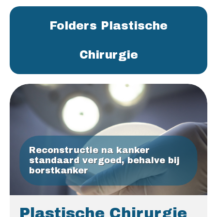
Folders Plastische
Chirurgie
Reconstructie na kanker
standaard vergoed, behalve bij
borstkanker
Plastische Chirurgie