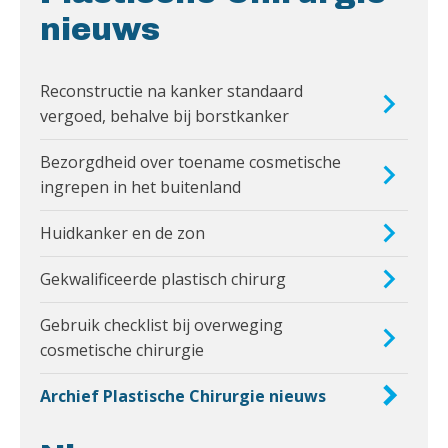
nieuws
Reconstructie na kanker standaard
vergoed, behalve bij borstkanker
Bezorgdheid over toename cosmetische
ingrepen in het buitenland
Huidkanker en de zon
Gekwalificeerde plastisch chirurg
Gebruik checklist bij overweging
cosmetische chirurgie
Archief Plastische Chirurgie nieuws